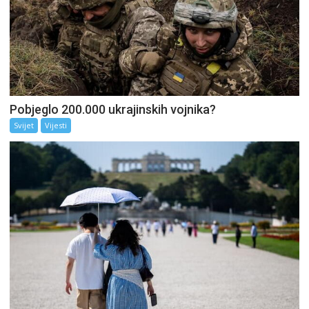
Pobjeglo 200.000 ukrajinskih vojnika?
Svijet
Vijesti