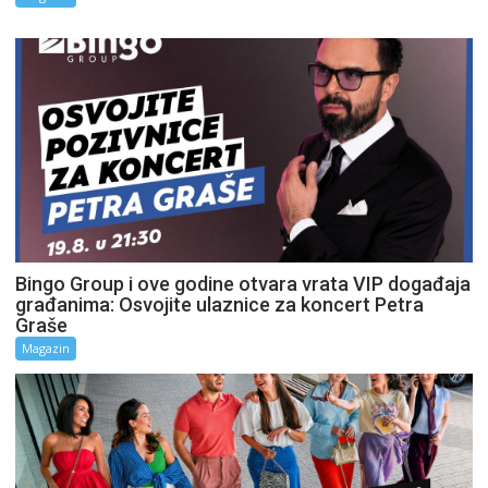
Bingo Group i ove godine otvara vrata VIP događaja
građanima: Osvojite ulaznice za koncert Petra
Graše
Magazin