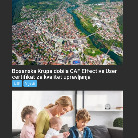
Bosanska Krupa dobila CAF Effective User
certifikat za kvalitet upravljanja
USK
Vijesti