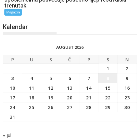
trenutak
Magazin
Kalendar
AUGUST 2026
P
U
S
Č
P
S
N
1
2
3
4
5
6
7
8
9
10
11
12
13
14
15
16
17
18
19
20
21
22
23
24
25
26
27
28
29
30
31
« jul