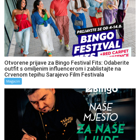
Otvorene prijave za Bingo Festival Fits: Odaberite
outfit s omiljenim influencerom i zablistajte na
Crvenom tepihu Sarajevo Film Festivala
Magazin