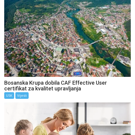
Bosanska Krupa dobila CAF Effective User
certifikat za kvalitet upravljanja
USK
Vijesti