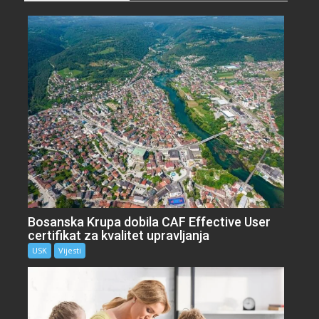
Bosanska Krupa dobila CAF Effective User
certifikat za kvalitet upravljanja
USK
Vijesti