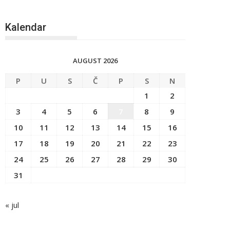
Kalendar
AUGUST 2026
P
U
S
Č
P
S
N
1
2
3
4
5
6
7
8
9
10
11
12
13
14
15
16
17
18
19
20
21
22
23
24
25
26
27
28
29
30
31
« jul