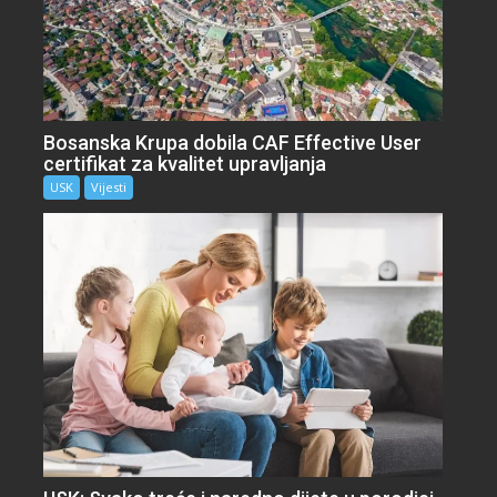
Bosanska Krupa dobila CAF Effective User
certifikat za kvalitet upravljanja
USK
Vijesti