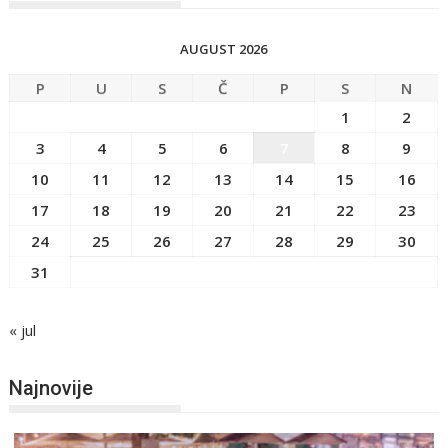
AUGUST 2026
P
U
S
Č
P
S
N
1
2
3
4
5
6
7
8
9
10
11
12
13
14
15
16
17
18
19
20
21
22
23
24
25
26
27
28
29
30
31
« jul
Najnovije