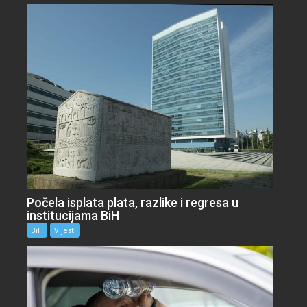
Počela isplata plata, razlike i regresa u
institucijama BiH
BiH
Vijesti