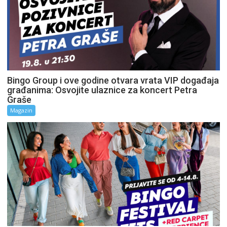
Bingo Group i ove godine otvara vrata VIP događaja
građanima: Osvojite ulaznice za koncert Petra
Graše
Magazin