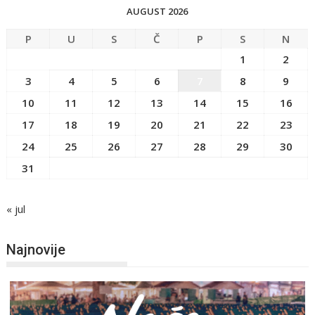
AUGUST 2026
P
U
S
Č
P
S
N
1
2
3
4
5
6
7
8
9
10
11
12
13
14
15
16
17
18
19
20
21
22
23
24
25
26
27
28
29
30
31
« jul
Najnovije