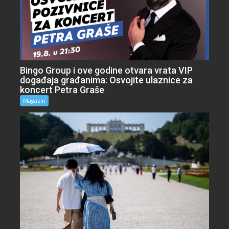
Bingo Group i ove godine otvara vrata VIP
događaja građanima: Osvojite ulaznice za
koncert Petra Graše
Magazin