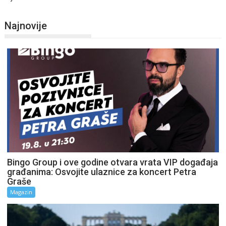
Najnovije
Bingo Group i ove godine otvara vrata VIP događaja
građanima: Osvojite ulaznice za koncert Petra
Graše
Magazin