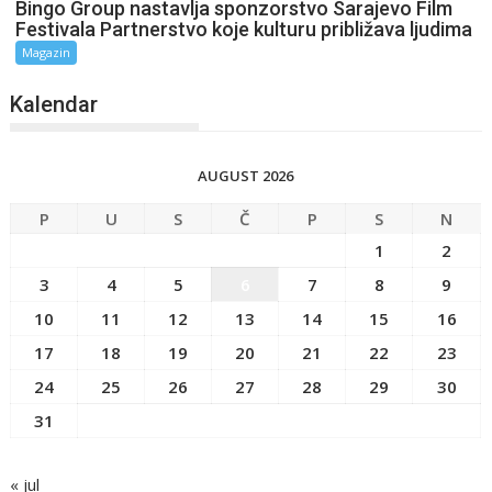
Bingo Group nastavlja sponzorstvo Sarajevo Film
Festivala Partnerstvo koje kulturu približava ljudima
Magazin
Kalendar
AUGUST 2026
P
U
S
Č
P
S
N
1
2
3
4
5
6
7
8
9
10
11
12
13
14
15
16
17
18
19
20
21
22
23
24
25
26
27
28
29
30
31
« jul