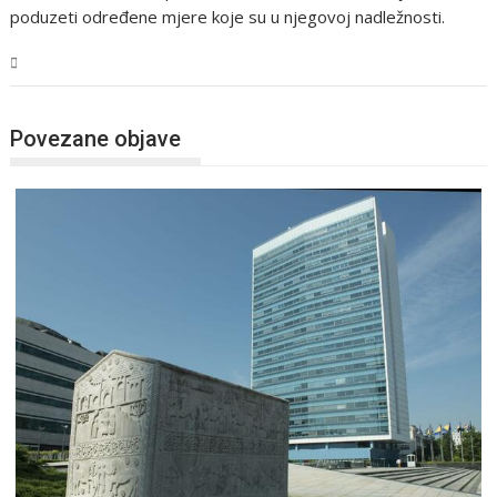
poduzeti određene mjere koje su u njegovoj nadležnosti.
BiH
Povezane objave