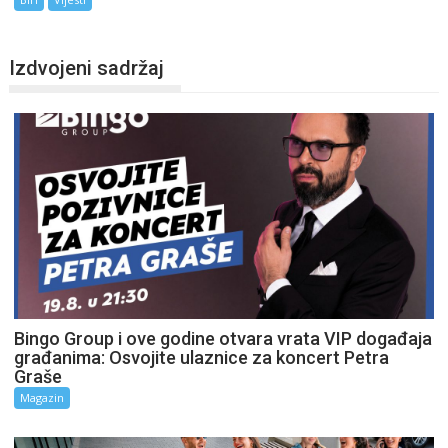
Izdvojeni sadržaj
Bingo Group i ove godine otvara vrata VIP događaja
građanima: Osvojite ulaznice za koncert Petra
Graše
Magazin