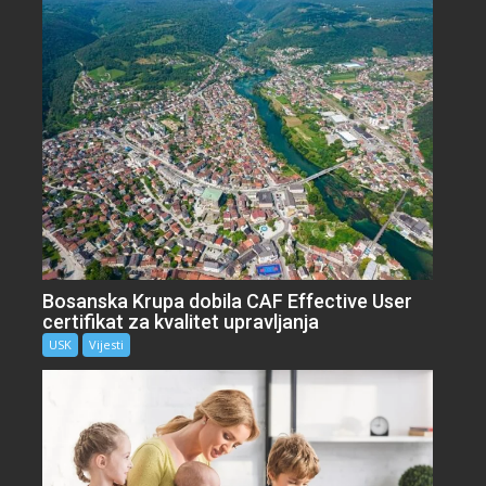
Bosanska Krupa dobila CAF Effective User
certifikat za kvalitet upravljanja
USK
Vijesti