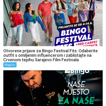
Otvorene prijave za Bingo Festival Fits: Odaberite
outfit s omiljenim influencerom i zablistajte na
Crvenom tepihu Sarajevo Film Festivala
Magazin