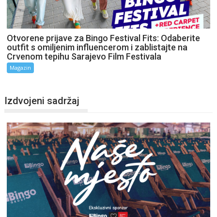
Otvorene prijave za Bingo Festival Fits: Odaberite
outfit s omiljenim influencerom i zablistajte na
Crvenom tepihu Sarajevo Film Festivala
Magazin
Izdvojeni sadržaj