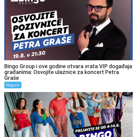
Bingo Group i ove godine otvara vrata VIP događaja
građanima: Osvojite ulaznice za koncert Petra
Graše
Magazin