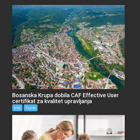
Bosanska Krupa dobila CAF Effective User
certifikat za kvalitet upravljanja
USK
Vijesti