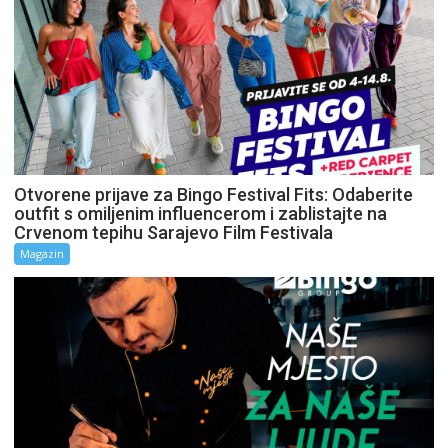
Otvorene prijave za Bingo Festival Fits: Odaberite
outfit s omiljenim influencerom i zablistajte na
Crvenom tepihu Sarajevo Film Festivala
Magazin