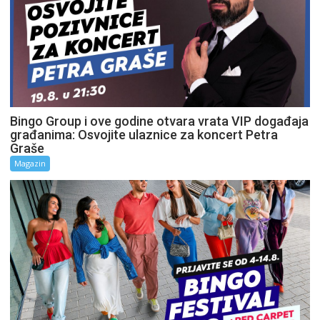
Bingo Group i ove godine otvara vrata VIP događaja
građanima: Osvojite ulaznice za koncert Petra
Graše
Magazin