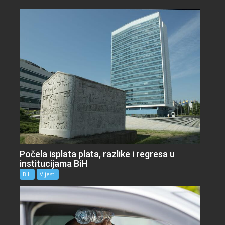
Počela isplata plata, razlike i regresa u
institucijama BiH
BiH
Vijesti