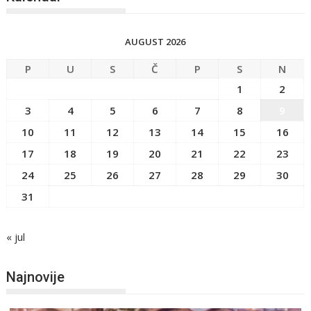
AUGUST 2026
P
U
S
Č
P
S
N
1
2
3
4
5
6
7
8
9
10
11
12
13
14
15
16
17
18
19
20
21
22
23
24
25
26
27
28
29
30
31
« jul
Najnovije