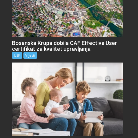
Bosanska Krupa dobila CAF Effective User
certifikat za kvalitet upravljanja
USK
Vijesti