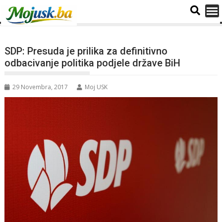
SDP: Presuda je prilika za definitivno
odbacivanje politika podjele države BiH
29 Novembra, 2017
Moj USK