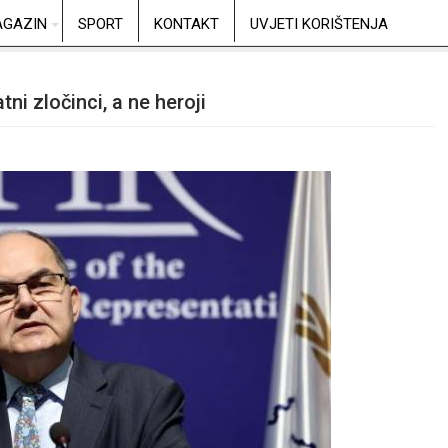
GAZIN
SPORT
KONTAKT
UVJETI KORIŠTENJA
ni zločinci, a ne heroji