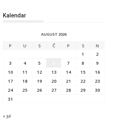
Kalendar
AUGUST 2026
P
U
S
Č
P
S
N
1
2
3
4
5
6
7
8
9
10
11
12
13
14
15
16
17
18
19
20
21
22
23
24
25
26
27
28
29
30
31
« jul