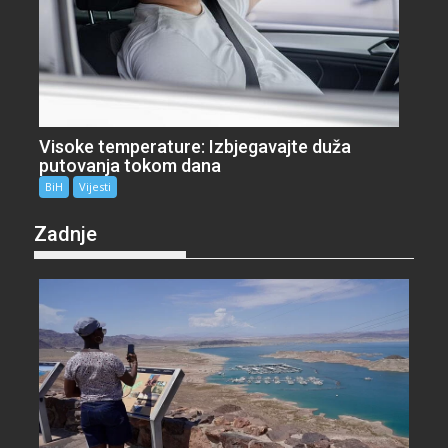
Visoke temperature: Izbjegavajte duža
putovanja tokom dana
BiH
Vijesti
Zadnje