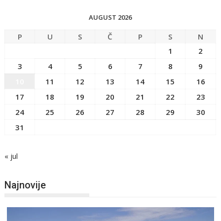
AUGUST 2026
P
U
S
Č
P
S
N
1
2
3
4
5
6
7
8
9
10
11
12
13
14
15
16
17
18
19
20
21
22
23
24
25
26
27
28
29
30
31
« jul
Najnovije