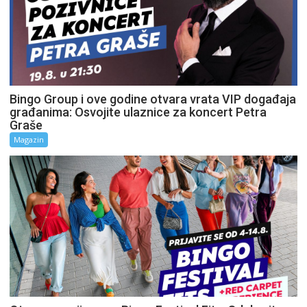
Bingo Group i ove godine otvara vrata VIP događaja
građanima: Osvojite ulaznice za koncert Petra
Graše
Magazin