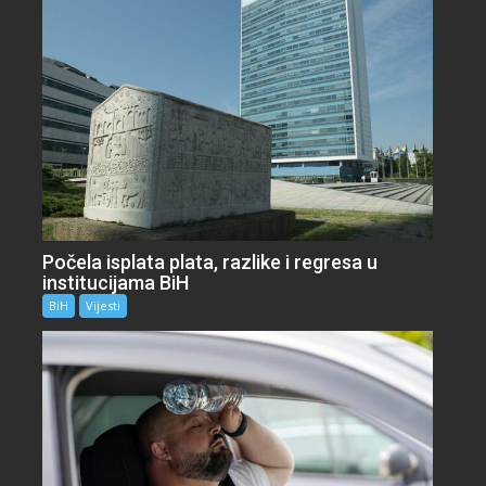
Počela isplata plata, razlike i regresa u
institucijama BiH
BiH
Vijesti