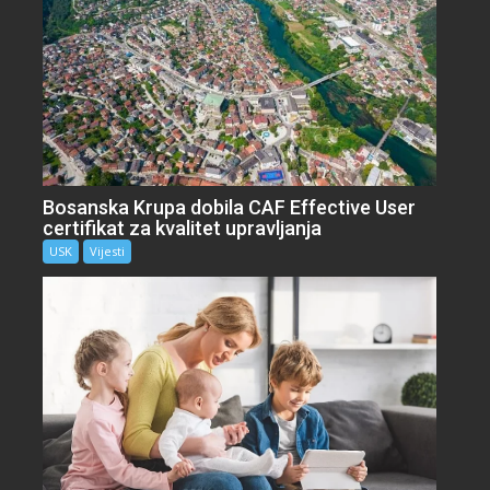
Bosanska Krupa dobila CAF Effective User
certifikat za kvalitet upravljanja
USK
Vijesti