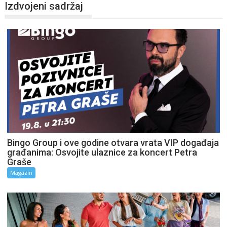
Izdvojeni sadržaj
Bingo Group i ove godine otvara vrata VIP događaja
građanima: Osvojite ulaznice za koncert Petra
Graše
Magazin