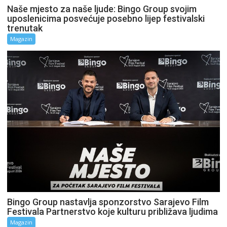
Naše mjesto za naše ljude: Bingo Group svojim
uposlenicima posvećuje posebno lijep festivalski
trenutak
Magazin
Bingo Group nastavlja sponzorstvo Sarajevo Film
Festivala Partnerstvo koje kulturu približava ljudima
Magazin