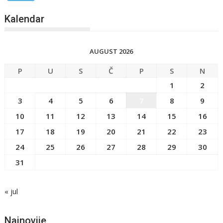
Kalendar
AUGUST 2026
P
U
S
Č
P
S
N
1
2
3
4
5
6
7
8
9
10
11
12
13
14
15
16
17
18
19
20
21
22
23
24
25
26
27
28
29
30
31
« jul
Najnovije