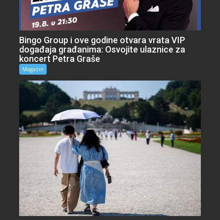
Bingo Group i ove godine otvara vrata VIP
događaja građanima: Osvojite ulaznice za
koncert Petra Graše
Magazin