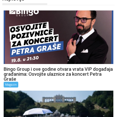
Bingo Group i ove godine otvara vrata VIP događaja
građanima: Osvojite ulaznice za koncert Petra
Graše
Magazin