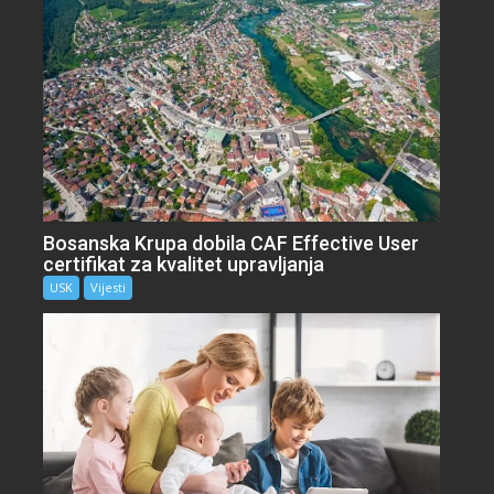
Bosanska Krupa dobila CAF Effective User
certifikat za kvalitet upravljanja
USK
Vijesti