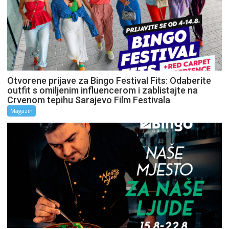
Otvorene prijave za Bingo Festival Fits: Odaberite
outfit s omiljenim influencerom i zablistajte na
Crvenom tepihu Sarajevo Film Festivala
Magazin