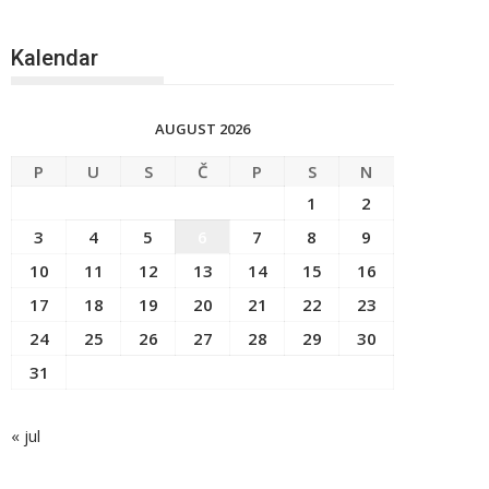
Kalendar
AUGUST 2026
P
U
S
Č
P
S
N
1
2
3
4
5
6
7
8
9
10
11
12
13
14
15
16
17
18
19
20
21
22
23
24
25
26
27
28
29
30
31
« jul