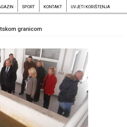
GAZIN
SPORT
KONTAKT
UVJETI KORIŠTENJA
tetskom granicom