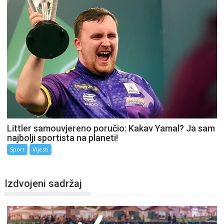
Littler samouvjereno poručio: Kakav Yamal? Ja sam
najbolji sportista na planeti!
Sport
Vijesti
Izdvojeni sadržaj