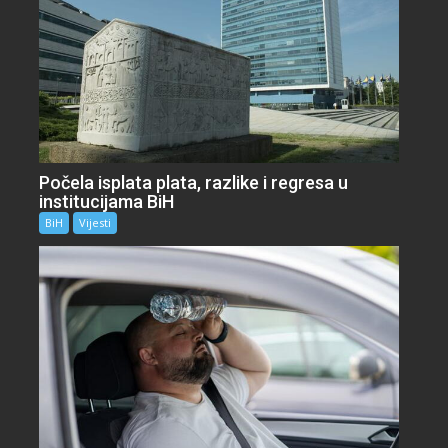
Počela isplata plata, razlike i regresa u
institucijama BiH
BiH
Vijesti