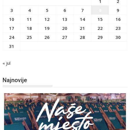
1
2
3
4
5
6
7
8
9
10
11
12
13
14
15
16
17
18
19
20
21
22
23
24
25
26
27
28
29
30
31
« jul
Najnovije