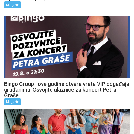
Magazin
Bingo Group i ove godine otvara vrata VIP događaja
građanima: Osvojite ulaznice za koncert Petra
Graše
Magazin