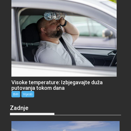
Visoke temperature: Izbjegavajte duža
putovanja tokom dana
BiH
Vijesti
Zadnje