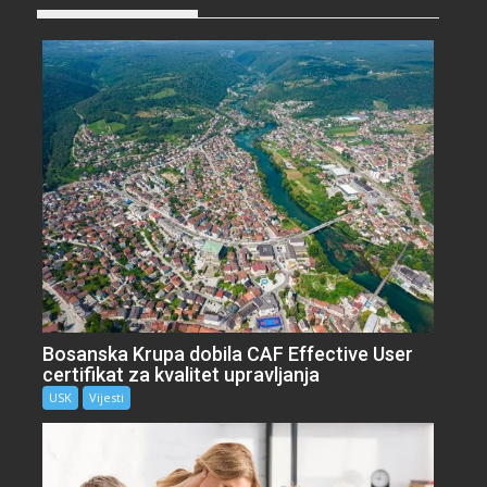
Bosanska Krupa dobila CAF Effective User
certifikat za kvalitet upravljanja
USK
Vijesti