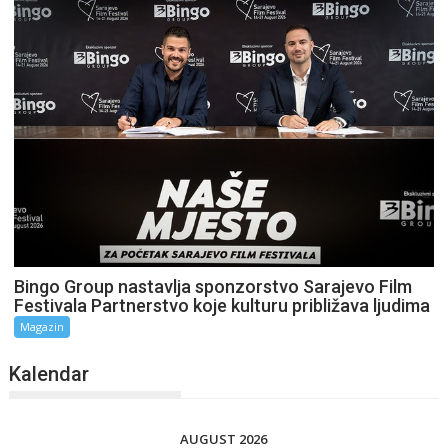
Bingo Group nastavlja sponzorstvo Sarajevo Film
Festivala Partnerstvo koje kulturu približava ljudima
Magazin
Kalendar
AUGUST 2026