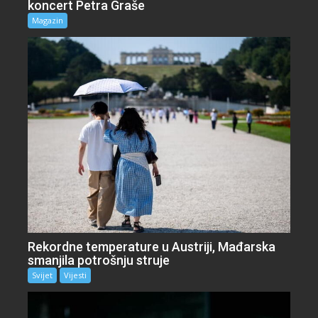
koncert Petra Graše
Magazin
Rekordne temperature u Austriji, Mađarska
smanjila potrošnju struje
Svijet
Vijesti