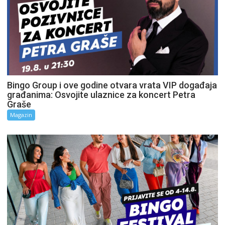
Bingo Group i ove godine otvara vrata VIP događaja
građanima: Osvojite ulaznice za koncert Petra
Graše
Magazin