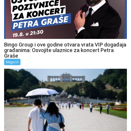
Bingo Group i ove godine otvara vrata VIP događaja
građanima: Osvojite ulaznice za koncert Petra
Graše
Magazin