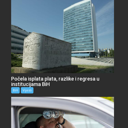
Počela isplata plata, razlike i regresa u
institucijama BiH
BiH
Vijesti