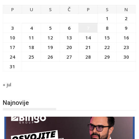
P
U
S
Č
P
S
N
1
2
3
4
5
6
7
8
9
10
11
12
13
14
15
16
17
18
19
20
21
22
23
24
25
26
27
28
29
30
31
« jul
Najnovije