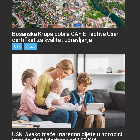
Bosanska Krupa dobila CAF Effective User
certifikat za kvalitet upravljanja
USK
Vijesti
USK: Svako treće i naredno dijete u porodici