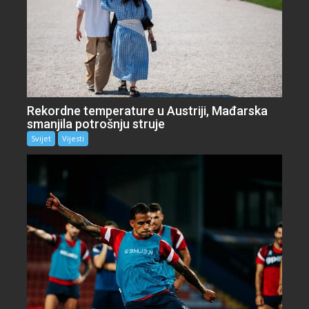
Rekordne temperature u Austriji, Mađarska
smanjila potrošnju struje
Svijet
Vijesti