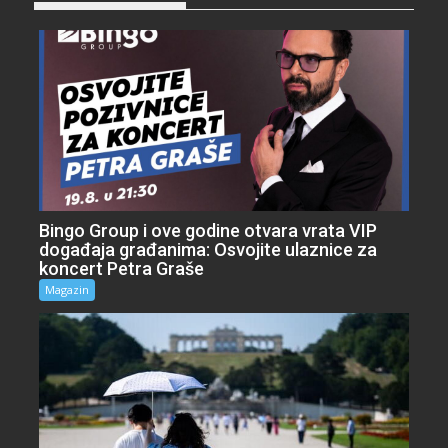
Bingo Group i ove godine otvara vrata VIP
događaja građanima: Osvojite ulaznice za
koncert Petra Graše
Magazin