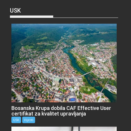
USK
Bosanska Krupa dobila CAF Effective User
certifikat za kvalitet upravljanja
USK
Vijesti