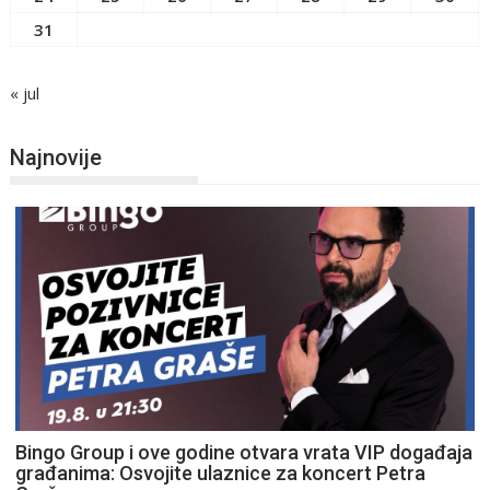
31
« jul
Najnovije
Bingo Group i ove godine otvara vrata VIP događaja
građanima: Osvojite ulaznice za koncert Petra