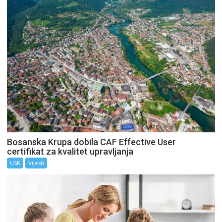
Bosanska Krupa dobila CAF Effective User
certifikat za kvalitet upravljanja
USK
Vijesti