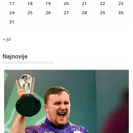
17
18
19
20
21
22
23
24
25
26
27
28
29
30
31
« jul
Najnovije