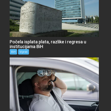
Počela isplata plata, razlike i regresa u
institucijama BiH
BiH
Vijesti