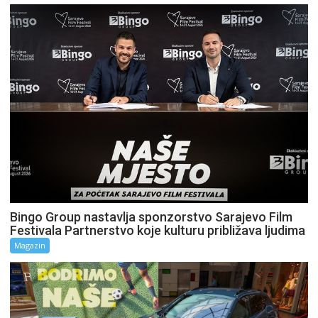
Bingo Group nastavlja sponzorstvo Sarajevo Film
Festivala Partnerstvo koje kulturu približava ljudima
Magazin