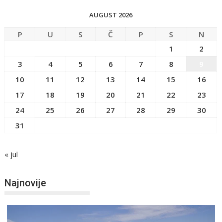
AUGUST 2026
P
U
S
Č
P
S
N
1
2
3
4
5
6
7
8
9
10
11
12
13
14
15
16
17
18
19
20
21
22
23
24
25
26
27
28
29
30
31
« jul
Najnovije