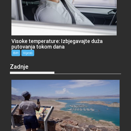
Visoke temperature: Izbjegavajte duža
putovanja tokom dana
BiH
Vijesti
Zadnje