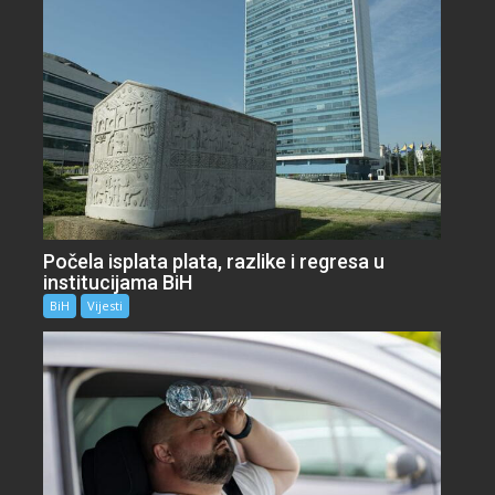
Počela isplata plata, razlike i regresa u
institucijama BiH
BiH
Vijesti