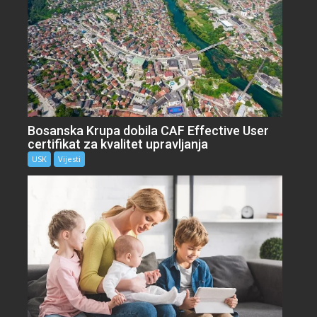
Bosanska Krupa dobila CAF Effective User
certifikat za kvalitet upravljanja
USK
Vijesti