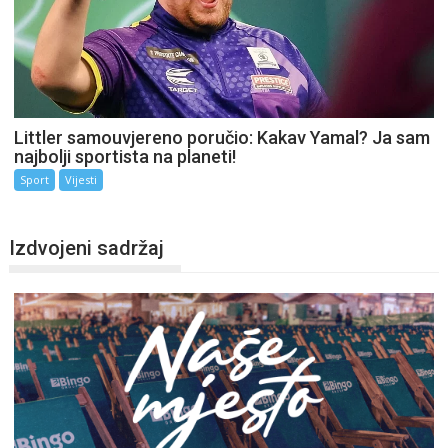
Littler samouvjereno poručio: Kakav Yamal? Ja sam
najbolji sportista na planeti!
Sport
Vijesti
Izdvojeni sadržaj