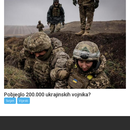
Pobjeglo 200.000 ukrajinskih vojnika?
Svijet
Vijesti