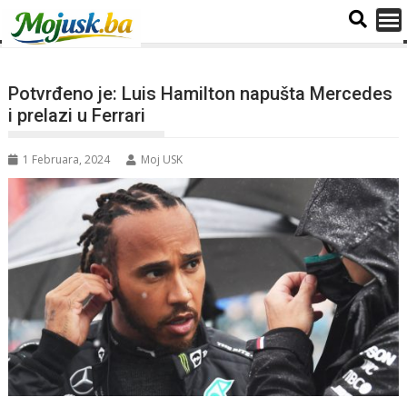
Potvrđeno je: Luis Hamilton napušta Mercedes
i prelazi u Ferrari
1 Februara, 2024
Moj USK