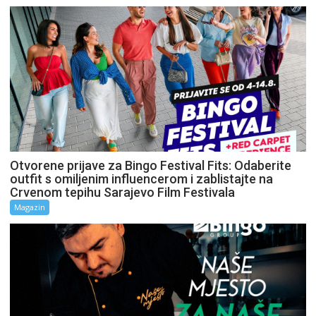
Otvorene prijave za Bingo Festival Fits: Odaberite
outfit s omiljenim influencerom i zablistajte na
Crvenom tepihu Sarajevo Film Festivala
Magazin