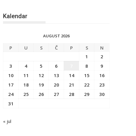
Kalendar
AUGUST 2026
P
U
S
Č
P
S
N
1
2
3
4
5
6
7
8
9
10
11
12
13
14
15
16
17
18
19
20
21
22
23
24
25
26
27
28
29
30
31
« jul