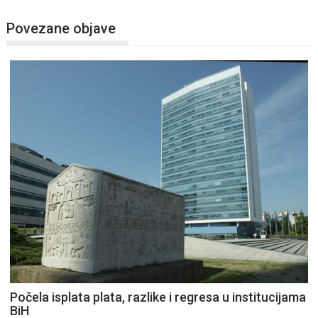
Povezane objave
Počela isplata plata, razlike i regresa u institucijama
BiH