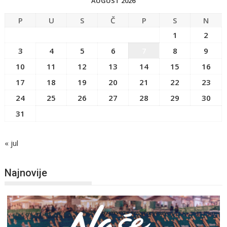
AUGUST 2026
P
U
S
Č
P
S
N
1
2
3
4
5
6
7
8
9
10
11
12
13
14
15
16
17
18
19
20
21
22
23
24
25
26
27
28
29
30
31
« jul
Najnovije