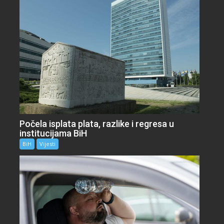
Počela isplata plata, razlike i regresa u
institucijama BiH
BiH
Vijesti