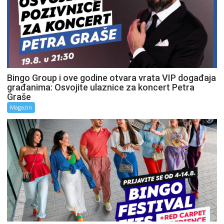
Bingo Group i ove godine otvara vrata VIP događaja
građanima: Osvojite ulaznice za koncert Petra
Graše
Magazin