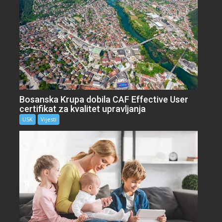
Bosanska Krupa dobila CAF Effective User
certifikat za kvalitet upravljanja
USK
Vijesti