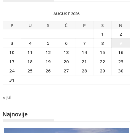
AUGUST 2026
P
U
S
Č
P
S
N
1
2
3
4
5
6
7
8
9
10
11
12
13
14
15
16
17
18
19
20
21
22
23
24
25
26
27
28
29
30
31
« jul
Najnovije