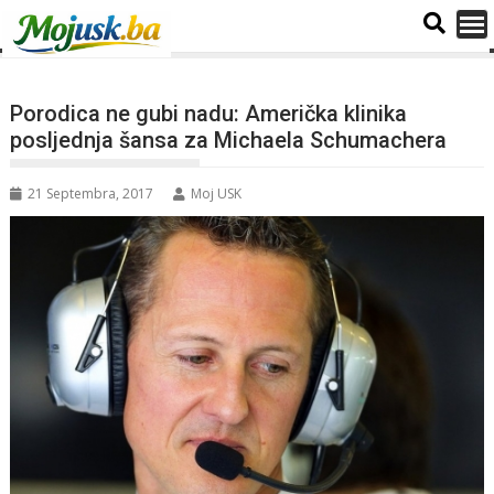
Porodica ne gubi nadu: Američka klinika
posljednja šansa za Michaela Schumachera
21 Septembra, 2017
Moj USK