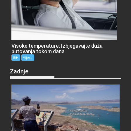
Visoke temperature: Izbjegavajte duža
putovanja tokom dana
BiH
Vijesti
Zadnje