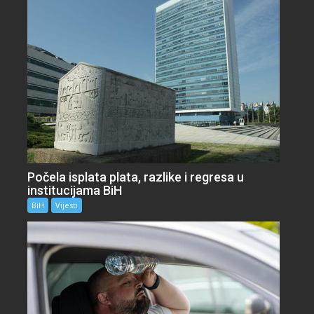
Počela isplata plata, razlike i regresa u
institucijama BiH
BiH
Vijesti