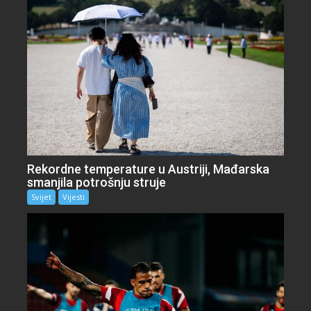
Rekordne temperature u Austriji, Mađarska
smanjila potrošnju struje
Svijet
Vijesti