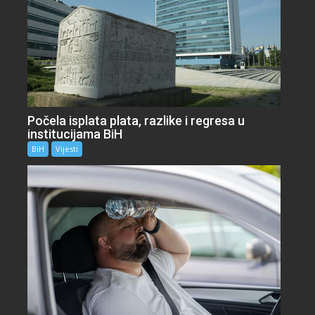
Počela isplata plata, razlike i regresa u
institucijama BiH
BiH
Vijesti