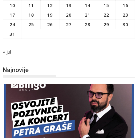
10
11
12
13
14
15
16
17
18
19
20
21
22
23
24
25
26
27
28
29
30
31
« jul
Najnovije