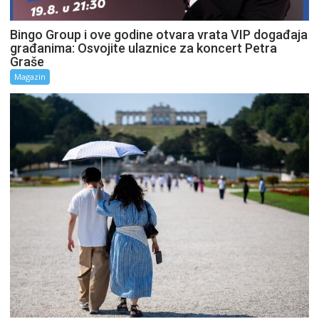
Bingo Group i ove godine otvara vrata VIP događaja
građanima: Osvojite ulaznice za koncert Petra
Graše
Magazin