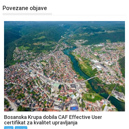
Povezane objave
Bosanska Krupa dobila CAF Effective User
certifikat za kvalitet upravljanja