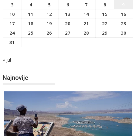
3
4
5
6
7
8
9
10
11
12
13
14
15
16
17
18
19
20
21
22
23
24
25
26
27
28
29
30
31
« jul
Najnovije