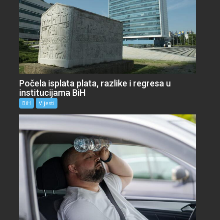
Počela isplata plata, razlike i regresa u
institucijama BiH
BiH
Vijesti