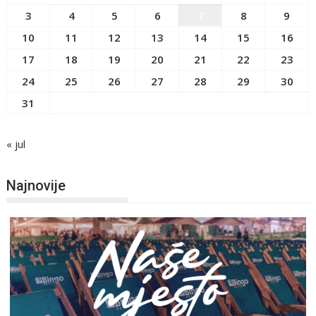
3
4
5
6
7
8
9
10
11
12
13
14
15
16
17
18
19
20
21
22
23
24
25
26
27
28
29
30
31
« jul
Najnovije