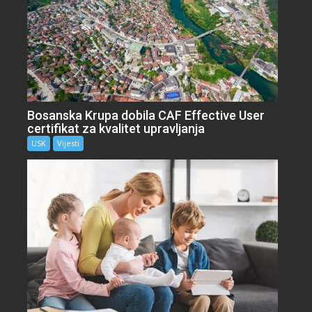
Bosanska Krupa dobila CAF Effective User
certifikat za kvalitet upravljanja
USK
Vijesti