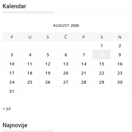
Kalendar
AUGUST 2026
P
U
S
Č
P
S
N
1
2
3
4
5
6
7
8
9
10
11
12
13
14
15
16
17
18
19
20
21
22
23
24
25
26
27
28
29
30
31
« jul
Najnovije