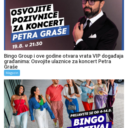
Bingo Group i ove godine otvara vrata VIP događaja
građanima: Osvojite ulaznice za koncert Petra
Graše
Magazin