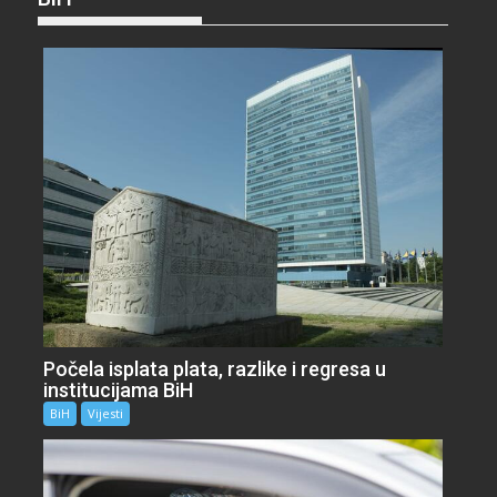
Počela isplata plata, razlike i regresa u
institucijama BiH
BiH
Vijesti