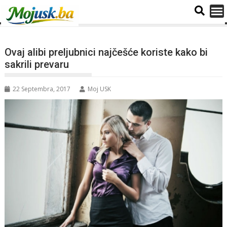
Ovaj alibi preljubnici najčešće koriste kako bi
sakrili prevaru
22 Septembra, 2017
Moj USK