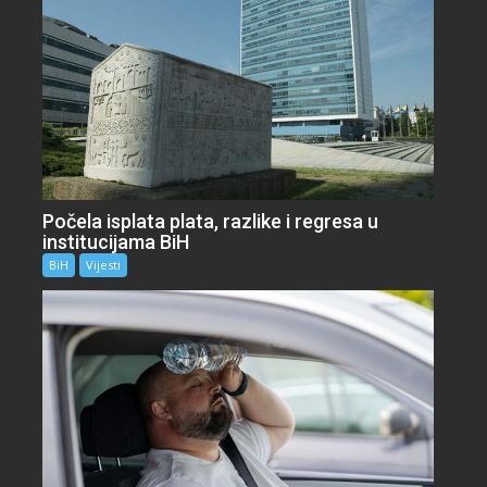
Počela isplata plata, razlike i regresa u
institucijama BiH
BiH
Vijesti