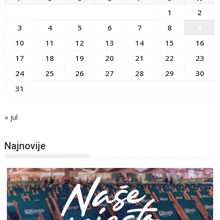
1
2
3
4
5
6
7
8
9
10
11
12
13
14
15
16
17
18
19
20
21
22
23
24
25
26
27
28
29
30
31
« jul
Najnovije