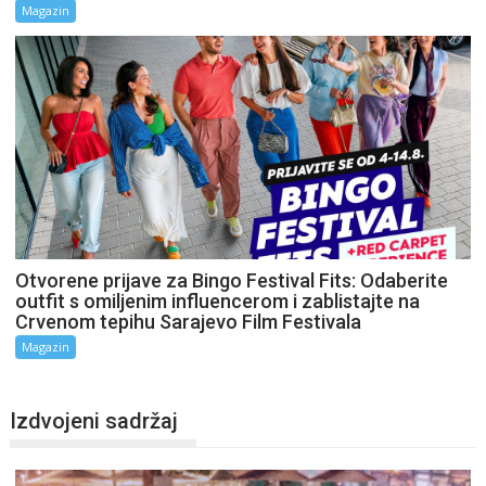
Magazin
Otvorene prijave za Bingo Festival Fits: Odaberite
outfit s omiljenim influencerom i zablistajte na
Crvenom tepihu Sarajevo Film Festivala
Magazin
Izdvojeni sadržaj