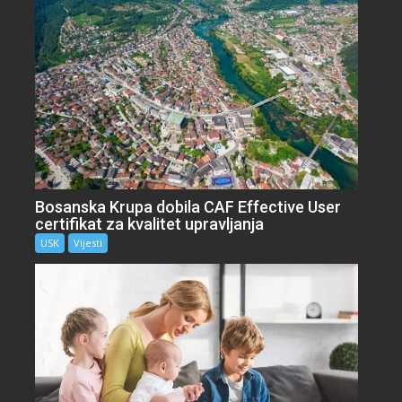
Bosanska Krupa dobila CAF Effective User
certifikat za kvalitet upravljanja
USK
Vijesti