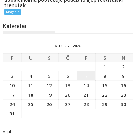
trenutak
Magazin
Kalendar
AUGUST 2026
P
U
S
Č
P
S
N
1
2
3
4
5
6
7
8
9
10
11
12
13
14
15
16
17
18
19
20
21
22
23
24
25
26
27
28
29
30
31
« jul