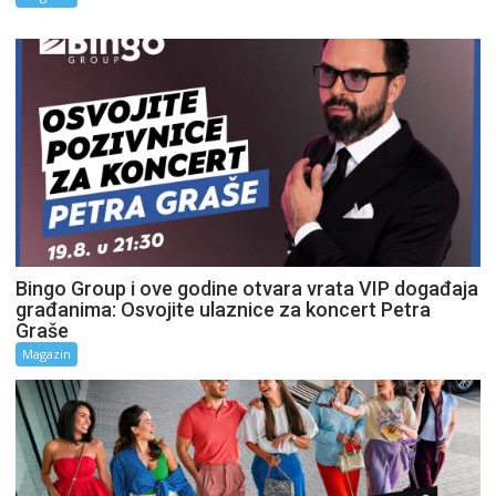
Bingo Group i ove godine otvara vrata VIP događaja
građanima: Osvojite ulaznice za koncert Petra
Graše
Magazin