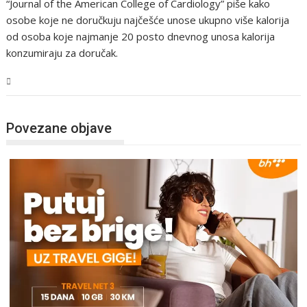
“Journal of the American College of Cardiology” piše kako
osobe koje ne doručkuju najčešće unose ukupno više kalorija
od osoba koje najmanje 20 posto dnevnog unosa kalorija
konzumiraju za doručak.
Tehnologija
Povezane objave