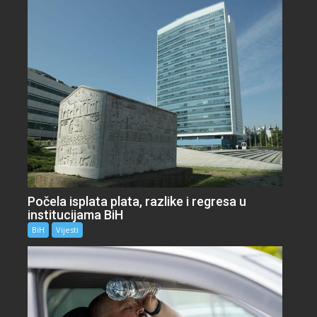
Počela isplata plata, razlike i regresa u
institucijama BiH
BiH
Vijesti