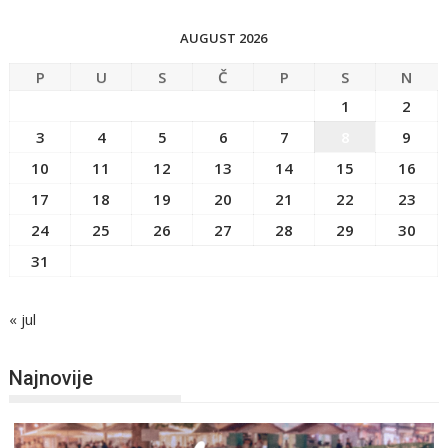
AUGUST 2026
P
U
S
Č
P
S
N
1
2
3
4
5
6
7
8
9
10
11
12
13
14
15
16
17
18
19
20
21
22
23
24
25
26
27
28
29
30
31
« jul
Najnovije