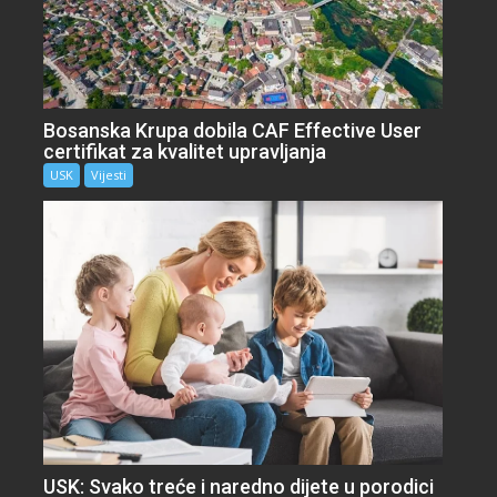
Bosanska Krupa dobila CAF Effective User
certifikat za kvalitet upravljanja
USK
Vijesti
USK: Svako treće i naredno dijete u porodici