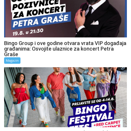
Bingo Group i ove godine otvara vrata VIP događaja
građanima: Osvojite ulaznice za koncert Petra
Graše
Magazin