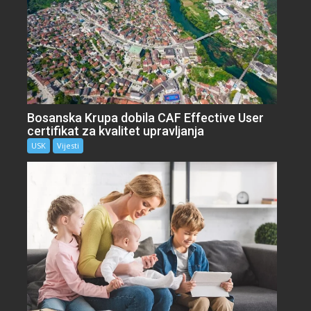
Bosanska Krupa dobila CAF Effective User
certifikat za kvalitet upravljanja
USK
Vijesti