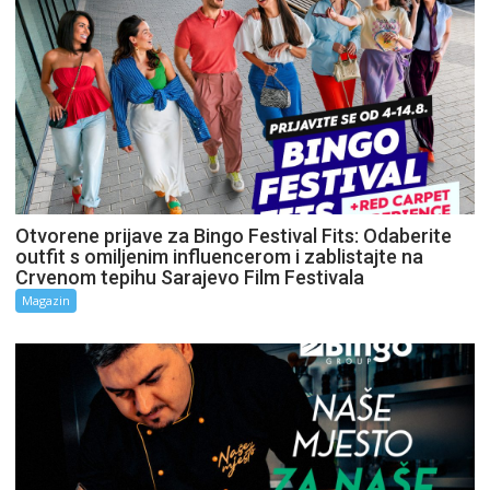
Otvorene prijave za Bingo Festival Fits: Odaberite
outfit s omiljenim influencerom i zablistajte na
Crvenom tepihu Sarajevo Film Festivala
Magazin