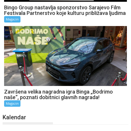
Bingo Group nastavlja sponzorstvo Sarajevo Film
Festivala Partnerstvo koje kulturu približava ljudima
Magazin
Završena velika nagradna igra Binga „Bodrimo
naše“, poznati dobitnici glavnih nagrada!
Magazin
Kalendar