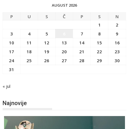
AUGUST 2026
P
U
S
Č
P
S
N
1
2
3
4
5
6
7
8
9
10
11
12
13
14
15
16
17
18
19
20
21
22
23
24
25
26
27
28
29
30
31
« jul
Najnovije