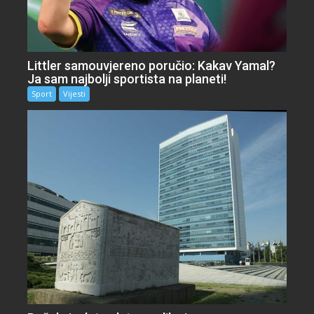
Littler samouvjereno poručio: Kakav Yamal?
Ja sam najbolji sportista na planeti!
Sport
Vijesti