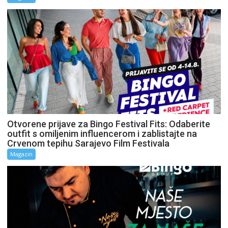
Otvorene prijave za Bingo Festival Fits: Odaberite
outfit s omiljenim influencerom i zablistajte na
Crvenom tepihu Sarajevo Film Festivala
Magazin