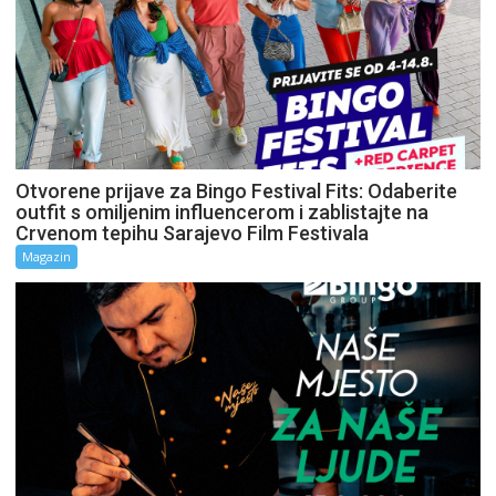
Otvorene prijave za Bingo Festival Fits: Odaberite
outfit s omiljenim influencerom i zablistajte na
Crvenom tepihu Sarajevo Film Festivala
Magazin