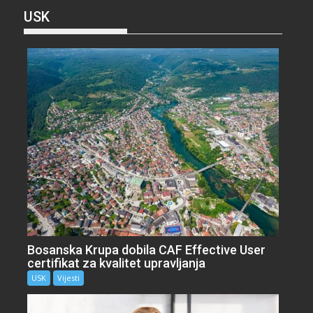
USK
Bosanska Krupa dobila CAF Effective User
certifikat za kvalitet upravljanja
USK
Vijesti