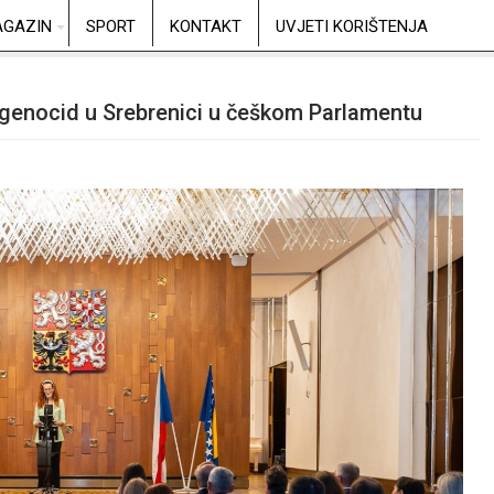
GAZIN
SPORT
KONTAKT
UVJETI KORIŠTENJA
 genocid u Srebrenici u češkom Parlamentu