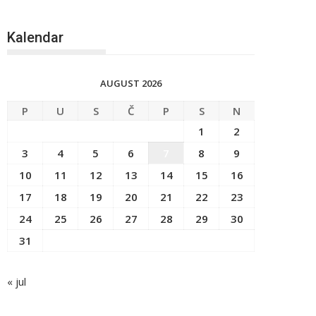
Kalendar
AUGUST 2026
P
U
S
Č
P
S
N
1
2
3
4
5
6
7
8
9
10
11
12
13
14
15
16
17
18
19
20
21
22
23
24
25
26
27
28
29
30
31
« jul