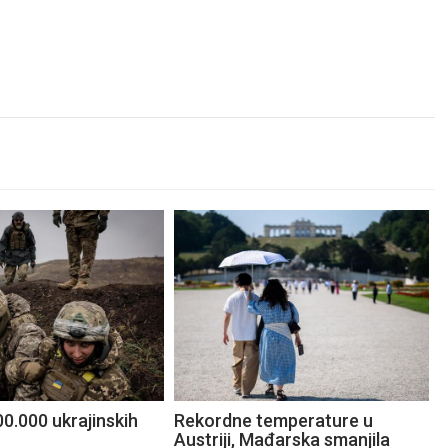
0.000 ukrajinskih
Rekordne temperature u
Austriji, Mađarska smanjila