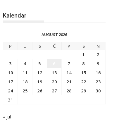
Kalendar
AUGUST 2026
P
U
S
Č
P
S
N
1
2
3
4
5
6
7
8
9
10
11
12
13
14
15
16
17
18
19
20
21
22
23
24
25
26
27
28
29
30
31
« jul