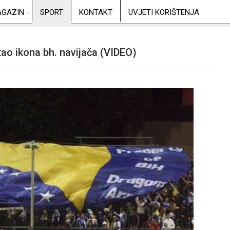
GAZIN
SPORT
KONTAKT
UVJETI KORIŠTENJA
ao ikona bh. navijača (VIDEO)