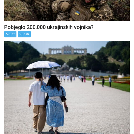
Pobjeglo 200.000 ukrajinskih vojnika?
Svijet
Vijesti