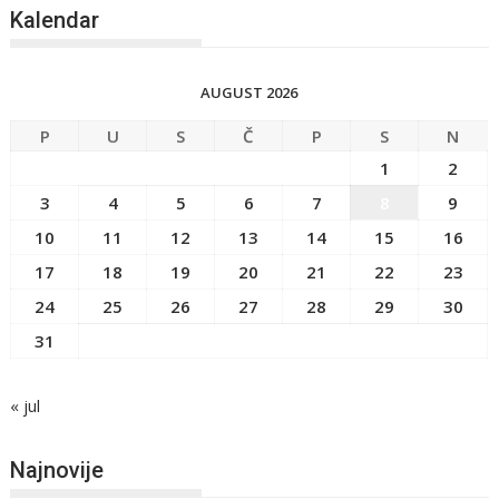
Kalendar
AUGUST 2026
P
U
S
Č
P
S
N
1
2
3
4
5
6
7
8
9
10
11
12
13
14
15
16
17
18
19
20
21
22
23
24
25
26
27
28
29
30
31
« jul
Najnovije