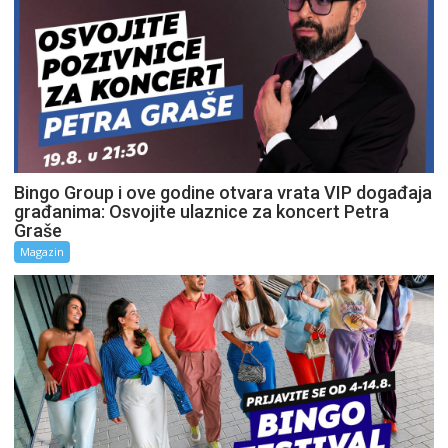
Bingo Group i ove godine otvara vrata VIP događaja
građanima: Osvojite ulaznice za koncert Petra
Graše
Magazin