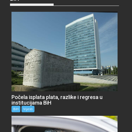
Počela isplata plata, razlike i regresa u
institucijama BiH
BiH
Vijesti