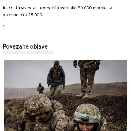
Inače, takav nov automobil košta oko 80.000 maraka, a
polovan oko 25.000.
Svijet
Povezane objave