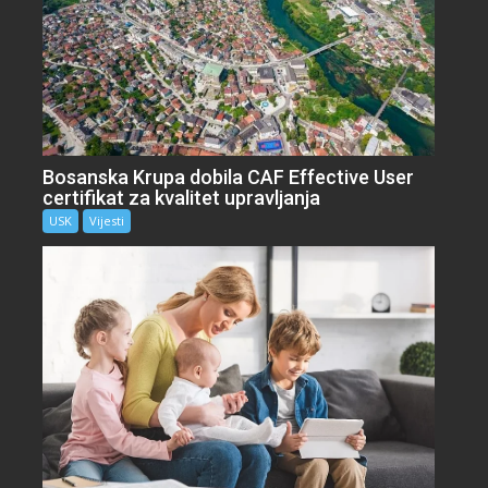
Bosanska Krupa dobila CAF Effective User
certifikat za kvalitet upravljanja
USK
Vijesti