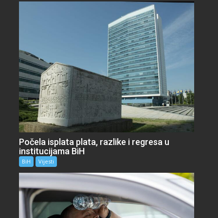
Počela isplata plata, razlike i regresa u
institucijama BiH
BiH
Vijesti