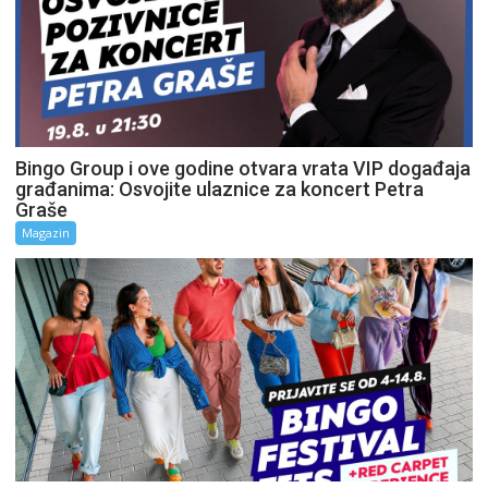
Bingo Group i ove godine otvara vrata VIP događaja
građanima: Osvojite ulaznice za koncert Petra
Graše
Magazin