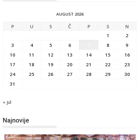
AUGUST 2026
P
U
S
Č
P
S
N
1
2
3
4
5
6
7
8
9
10
11
12
13
14
15
16
17
18
19
20
21
22
23
24
25
26
27
28
29
30
31
« jul
Najnovije