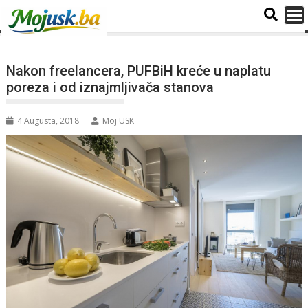
Nakon freelancera, PUFBiH kreće u naplatu
poreza i od iznajmljivača stanova
4 Augusta, 2018
Moj USK