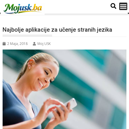
Najbolje aplikacije za učenje stranih jezika
2 Maja, 2018
Moj USK