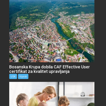
Bosanska Krupa dobila CAF Effective User
certifikat za kvalitet upravljanja
USK
Vijesti