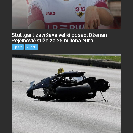
Stuttgart završava veliki posao: Dženan
Pejčinović stiže za 25 miliona eura
Sport
Vijesti