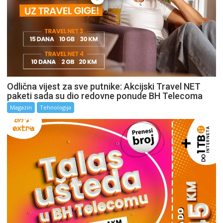
Odlična vijest za sve putnike: Akcijski Travel NET
paketi sada su dio redovne ponude BH Telecoma
Magazin
Tehnologija