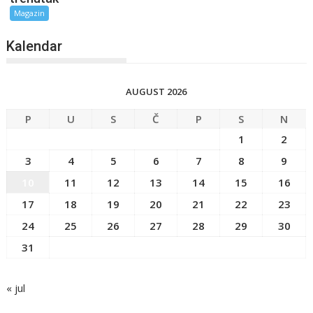
Magazin
Kalendar
AUGUST 2026
P
U
S
Č
P
S
N
1
2
3
4
5
6
7
8
9
10
11
12
13
14
15
16
17
18
19
20
21
22
23
24
25
26
27
28
29
30
31
« jul