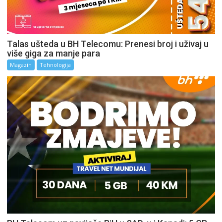
Talas ušteda u BH Telecomu: Prenesi broj i uživaj u
više giga za manje para
Magazin
Tehnologija