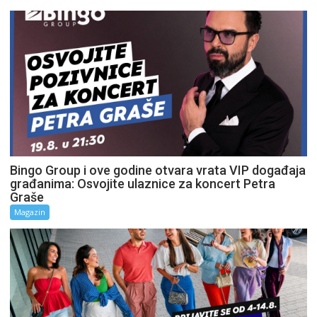
Bingo Group i ove godine otvara vrata VIP događaja
građanima: Osvojite ulaznice za koncert Petra
Graše
Magazin