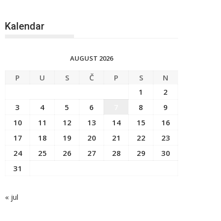
Kalendar
AUGUST 2026
P
U
S
Č
P
S
N
1
2
3
4
5
6
7
8
9
10
11
12
13
14
15
16
17
18
19
20
21
22
23
24
25
26
27
28
29
30
31
« jul