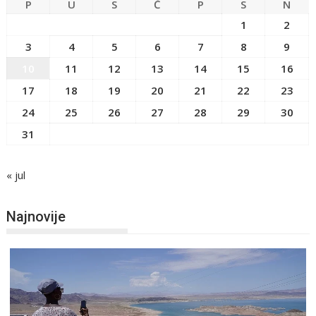
P
U
S
Č
P
S
N
1
2
3
4
5
6
7
8
9
10
11
12
13
14
15
16
17
18
19
20
21
22
23
24
25
26
27
28
29
30
31
« jul
Najnovije