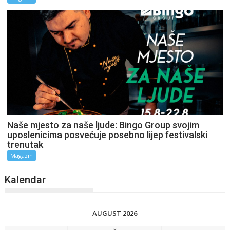
Naše mjesto za naše ljude: Bingo Group svojim
uposlenicima posvećuje posebno lijep festivalski
trenutak
Magazin
Kalendar
AUGUST 2026