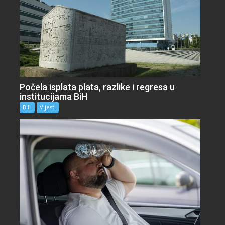
Počela isplata plata, razlike i regresa u
institucijama BiH
BiH
Vijesti