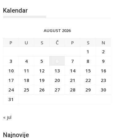
Kalendar
AUGUST 2026
P
U
S
Č
P
S
N
1
2
3
4
5
6
7
8
9
10
11
12
13
14
15
16
17
18
19
20
21
22
23
24
25
26
27
28
29
30
31
« jul
Najnovije