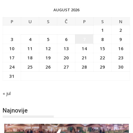
AUGUST 2026
P
U
S
Č
P
S
N
1
2
3
4
5
6
7
8
9
10
11
12
13
14
15
16
17
18
19
20
21
22
23
24
25
26
27
28
29
30
31
« jul
Najnovije