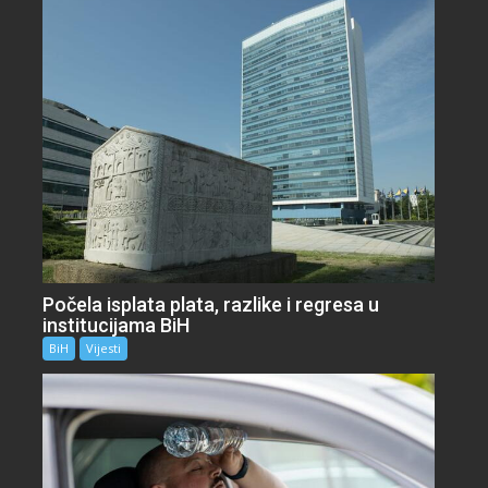
Počela isplata plata, razlike i regresa u
institucijama BiH
BiH
Vijesti