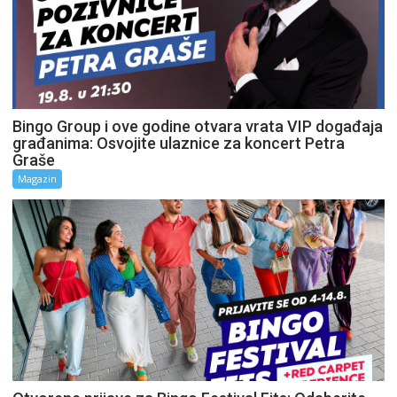
Bingo Group i ove godine otvara vrata VIP događaja
građanima: Osvojite ulaznice za koncert Petra
Graše
Magazin