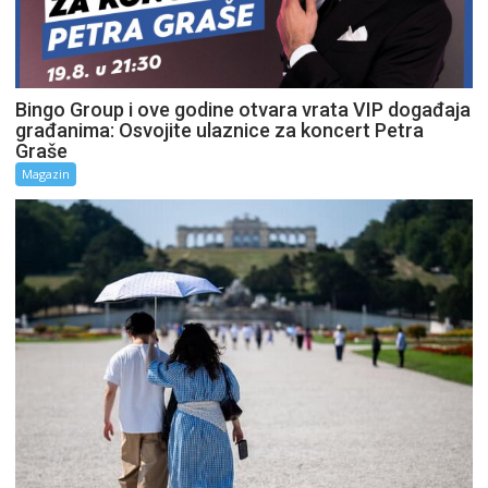
Bingo Group i ove godine otvara vrata VIP događaja
građanima: Osvojite ulaznice za koncert Petra
Graše
Magazin