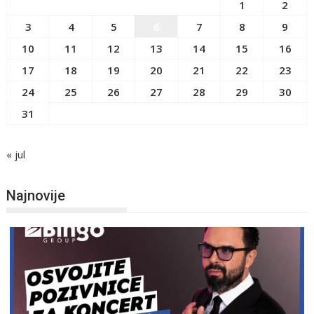
1
2
3
4
5
6
7
8
9
10
11
12
13
14
15
16
17
18
19
20
21
22
23
24
25
26
27
28
29
30
31
« jul
Najnovije