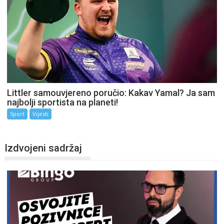
Littler samouvjereno poručio: Kakav Yamal? Ja sam
najbolji sportista na planeti!
Sport
Vijesti
Izdvojeni sadržaj