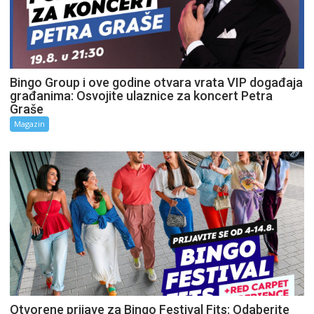
Bingo Group i ove godine otvara vrata VIP događaja
građanima: Osvojite ulaznice za koncert Petra
Graše
Magazin
Otvorene prijave za Bingo Festival Fits: Odaberite