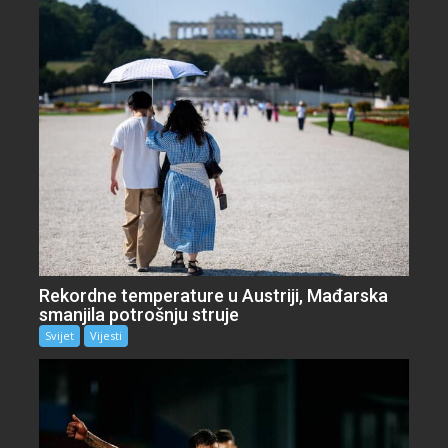
Rekordne temperature u Austriji, Mađarska
smanjila potrošnju struje
Svijet
Vijesti