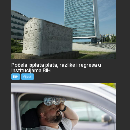
Počela isplata plata, razlike i regresa u
institucijama BiH
BiH
Vijesti