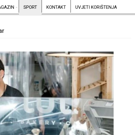
GAZIN
SPORT
KONTAKT
UVJETI KORIŠTENJA
ar