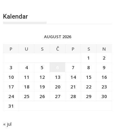
Kalendar
AUGUST 2026
P
U
S
Č
P
S
N
1
2
3
4
5
6
7
8
9
10
11
12
13
14
15
16
17
18
19
20
21
22
23
24
25
26
27
28
29
30
31
« jul