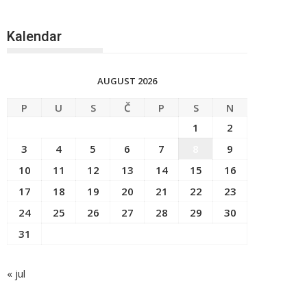
Kalendar
AUGUST 2026
P
U
S
Č
P
S
N
1
2
3
4
5
6
7
8
9
10
11
12
13
14
15
16
17
18
19
20
21
22
23
24
25
26
27
28
29
30
31
« jul