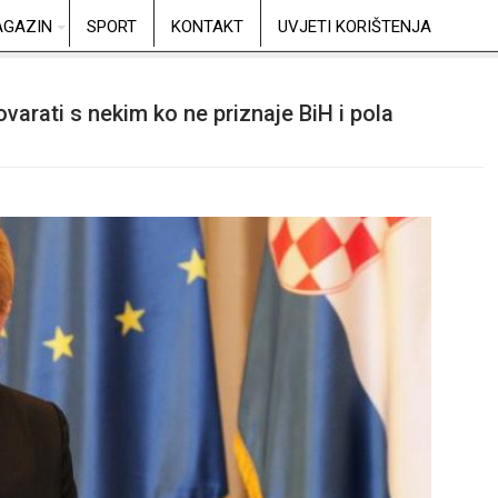
GAZIN
SPORT
KONTAKT
UVJETI KORIŠTENJA
ovarati s nekim ko ne priznaje BiH i pola