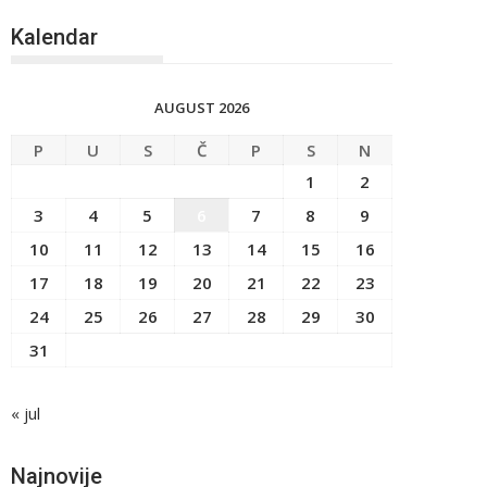
Kalendar
AUGUST 2026
P
U
S
Č
P
S
N
1
2
3
4
5
6
7
8
9
10
11
12
13
14
15
16
17
18
19
20
21
22
23
24
25
26
27
28
29
30
31
« jul
Najnovije