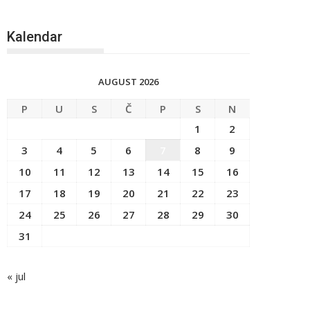
Kalendar
AUGUST 2026
P
U
S
Č
P
S
N
1
2
3
4
5
6
7
8
9
10
11
12
13
14
15
16
17
18
19
20
21
22
23
24
25
26
27
28
29
30
31
« jul