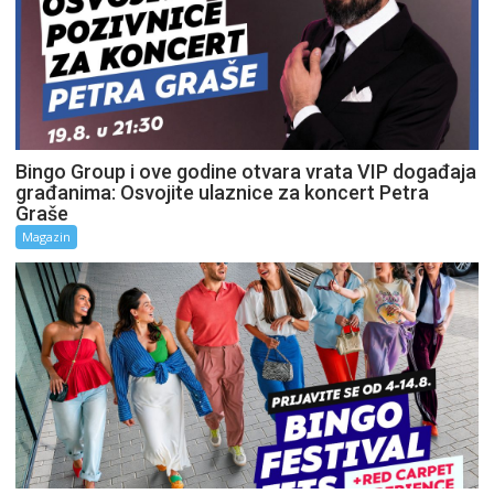
Bingo Group i ove godine otvara vrata VIP događaja
građanima: Osvojite ulaznice za koncert Petra
Graše
Magazin