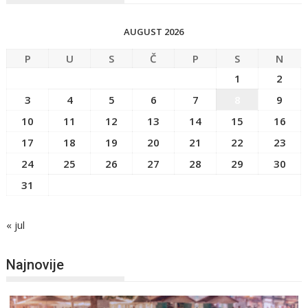
AUGUST 2026
P
U
S
Č
P
S
N
1
2
3
4
5
6
7
8
9
10
11
12
13
14
15
16
17
18
19
20
21
22
23
24
25
26
27
28
29
30
31
« jul
Najnovije