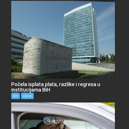
Počela isplata plata, razlike i regresa u
institucijama BiH
BiH
Vijesti