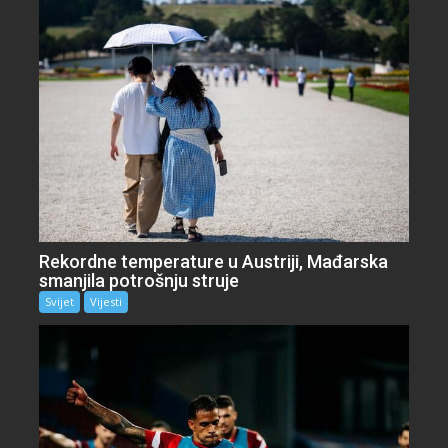
Rekordne temperature u Austriji, Mađarska
smanjila potrošnju struje
Svijet
Vijesti