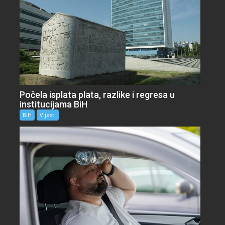
Počela isplata plata, razlike i regresa u
institucijama BiH
BiH
Vijesti