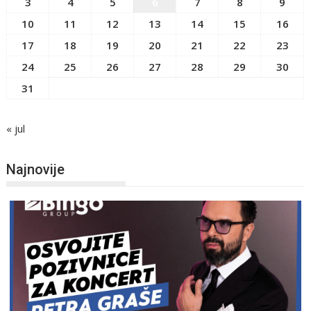
3
4
5
6
7
8
9
10
11
12
13
14
15
16
17
18
19
20
21
22
23
24
25
26
27
28
29
30
31
« jul
Najnovije