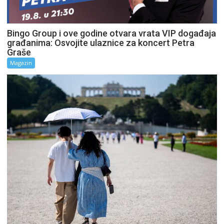
Bingo Group i ove godine otvara vrata VIP događaja
građanima: Osvojite ulaznice za koncert Petra
Graše
Magazin