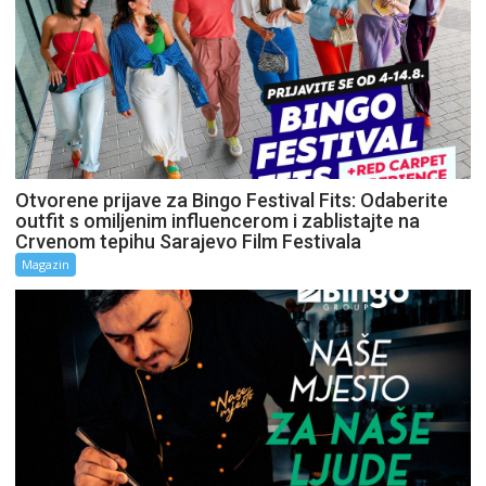
Otvorene prijave za Bingo Festival Fits: Odaberite
outfit s omiljenim influencerom i zablistajte na
Crvenom tepihu Sarajevo Film Festivala
Magazin