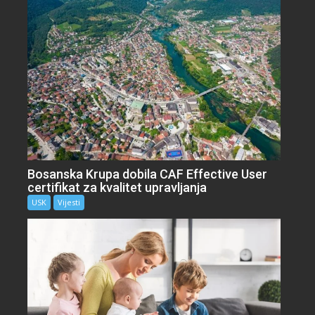
Bosanska Krupa dobila CAF Effective User
certifikat za kvalitet upravljanja
USK
Vijesti