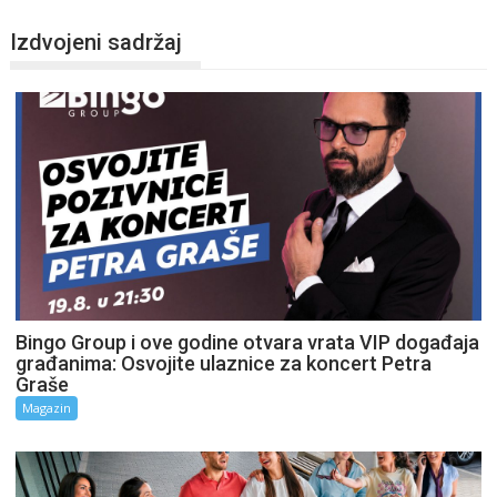
Izdvojeni sadržaj
Bingo Group i ove godine otvara vrata VIP događaja
građanima: Osvojite ulaznice za koncert Petra
Graše
Magazin