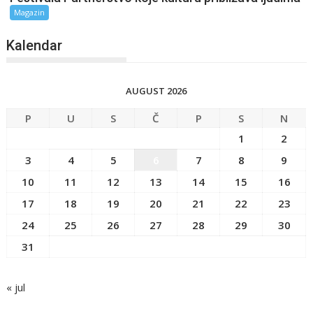
Magazin
Kalendar
AUGUST 2026
P
U
S
Č
P
S
N
1
2
3
4
5
6
7
8
9
10
11
12
13
14
15
16
17
18
19
20
21
22
23
24
25
26
27
28
29
30
31
« jul