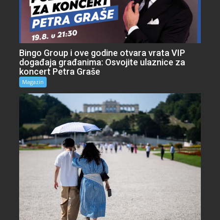
Bingo Group i ove godine otvara vrata VIP
događaja građanima: Osvojite ulaznice za
koncert Petra Graše
Magazin