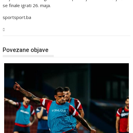
se finale igrati 26. maja.
sportsport.ba
Sport
Povezane objave