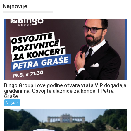
Najnovije
Bingo Group i ove godine otvara vrata VIP događaja
građanima: Osvojite ulaznice za koncert Petra
Graše
Magazin