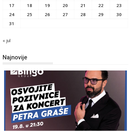
17
18
19
20
21
22
23
24
25
26
27
28
29
30
31
« jul
Najnovije