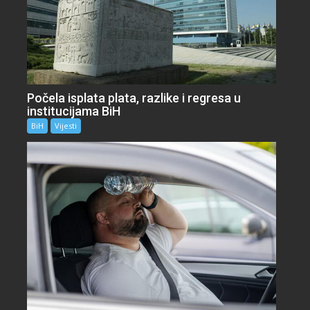
Počela isplata plata, razlike i regresa u
institucijama BiH
BiH
Vijesti