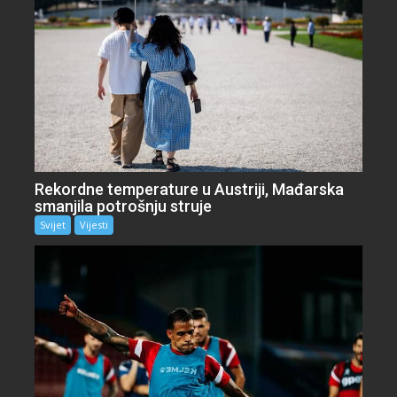
Rekordne temperature u Austriji, Mađarska
smanjila potrošnju struje
Svijet
Vijesti