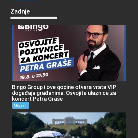
Zadnje
Bingo Group i ove godine otvara vrata VIP
događaja građanima: Osvojite ulaznice za
koncert Petra Graše
Magazin