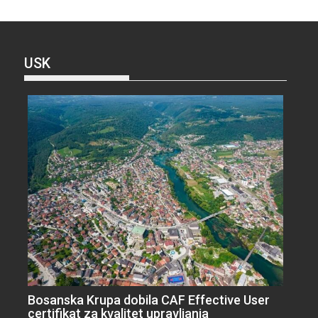
USK
Bosanska Krupa dobila CAF Effective User
certifikat za kvalitet upravljanja