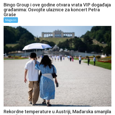
Bingo Group i ove godine otvara vrata VIP događaja
građanima: Osvojite ulaznice za koncert Petra
Graše
Magazin
Rekordne temperature u Austriji, Mađarska smanjila